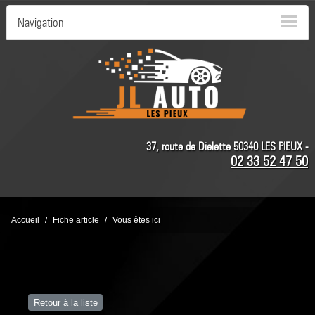
Navigation
37, route de Dielette 50340 LES PIEUX -
02 33 52 47 50
Accueil
Fiche article
Vous êtes ici
Retour à la liste