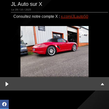
JL Auto sur X
Le 29 / 10 / 2025
Consultez notre compte X :
x.com/JLauto50